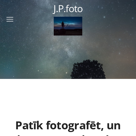
J.P.foto
Patīk fotografēt, un